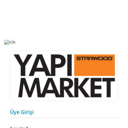
Üye Girişi