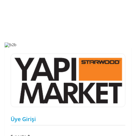
Üye Girişi