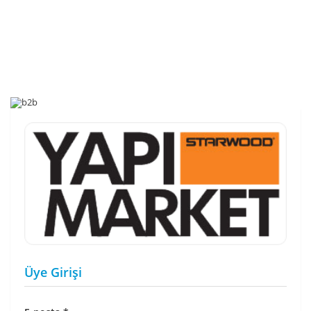
Üye Girişi