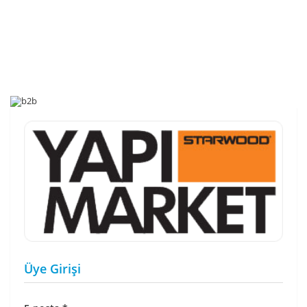
Üye Girişi