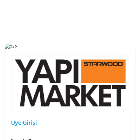
Üye Girişi