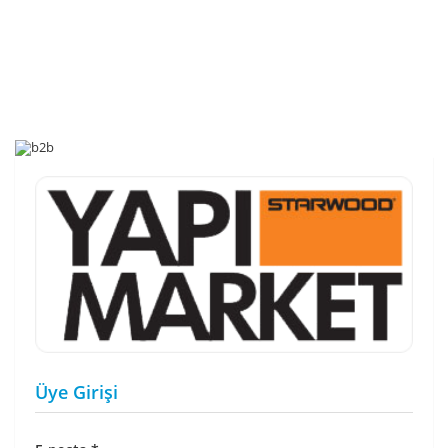
Üye Girişi