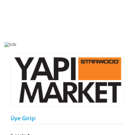
Üye Girişi