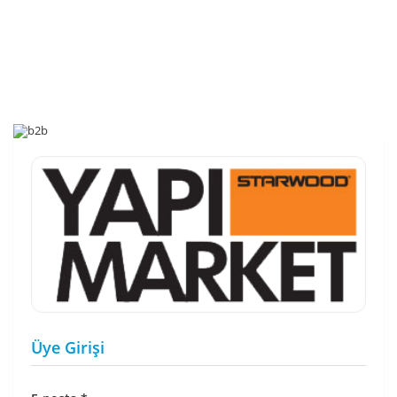
Üye Girişi