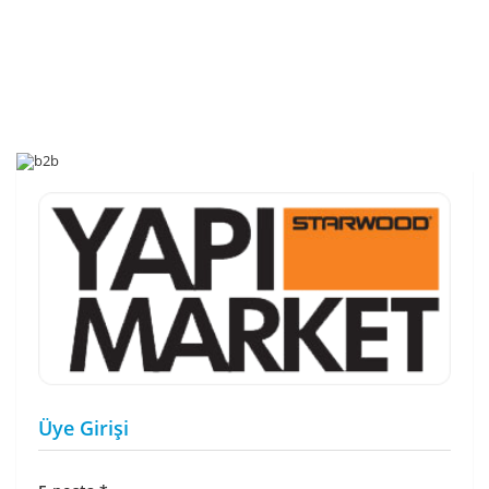
Üye Girişi