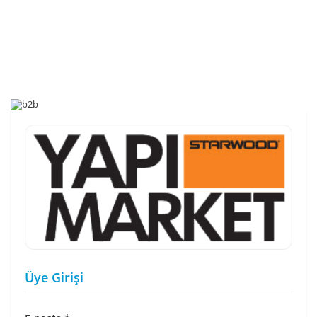
Üye Girişi