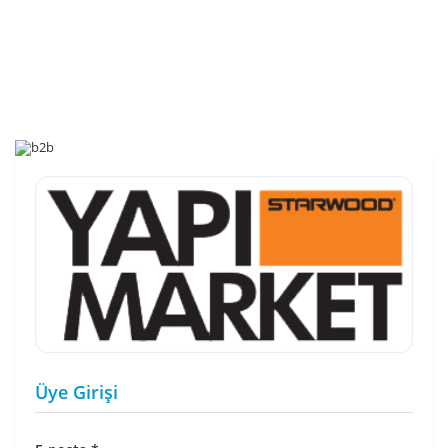
Üye Girişi