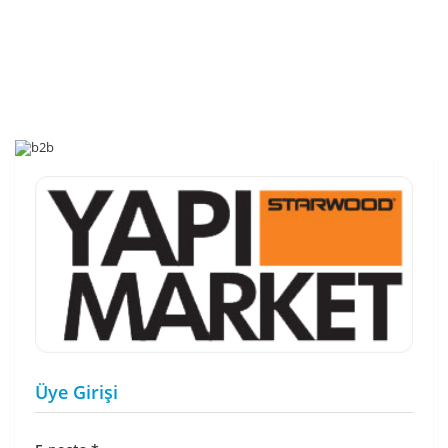
Üye Girişi