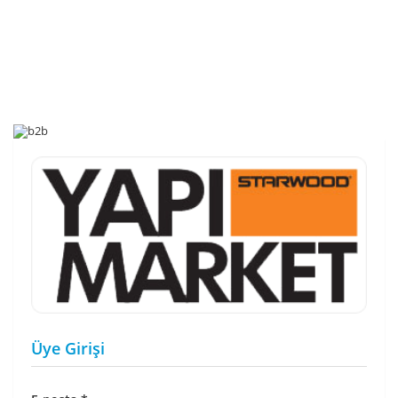
Üye Girişi