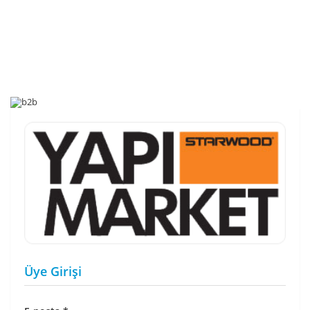
Üye Girişi