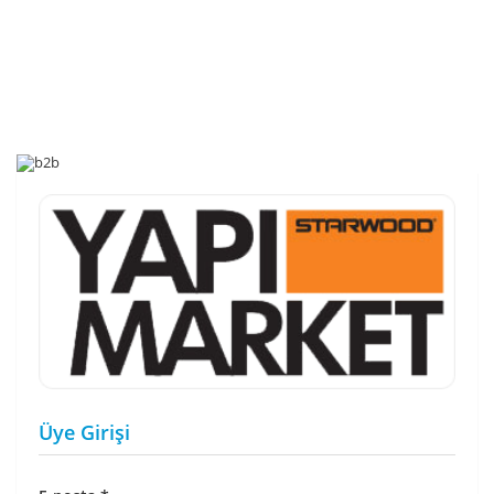
Üye Girişi