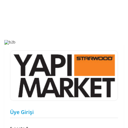
Üye Girişi