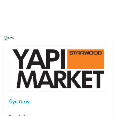
Üye Girişi