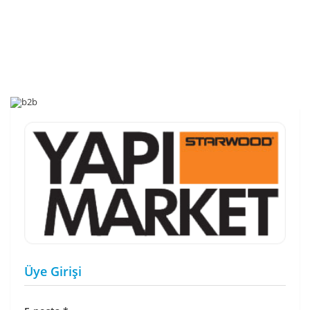
Üye Girişi