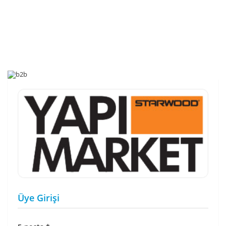
Üye Girişi