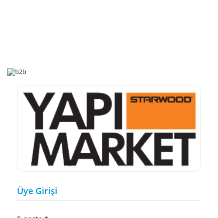
Üye Girişi